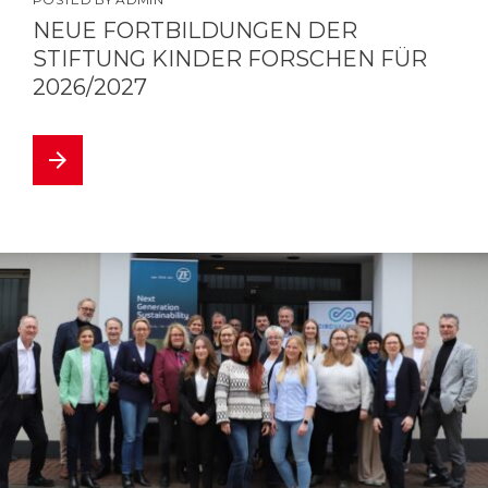
NEUE FORTBILDUNGEN DER
STIFTUNG KINDER FORSCHEN FÜR
2026/2027
arrow_forward