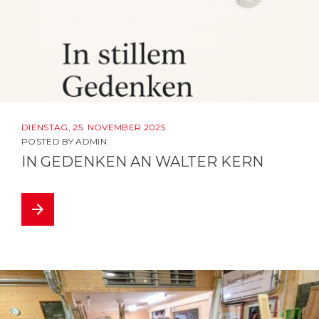
DIENSTAG, 25. NOVEMBER 2025
POSTED BY
ADMIN
IN GEDENKEN AN WALTER KERN
arrow_forward