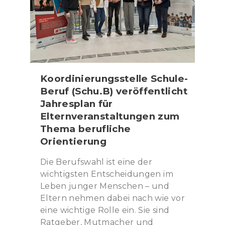
Koordinierungsstelle Schule-
Beruf (Schu.B) veröffentlicht
Jahresplan für
Elternveranstaltungen zum
Thema berufliche
Orientierung
Die Berufswahl ist eine der
wichtigsten Entscheidungen im
Leben junger Menschen – und
Eltern nehmen dabei nach wie vor
eine wichtige Rolle ein. Sie sind
Ratgeber, Mutmacher und