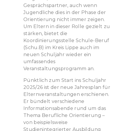
Gesprächspartner, auch wenn
Jugendliche dies in der Phase der
Orientierung nicht immer zeigen.
Um Eltern in dieser Rolle gezielt zu
stärken, bietet die
Koordinierungsstelle Schule-Beruf
(Schu.B) im Kreis Lippe auch im
neuen Schuljahr wieder ein
umfassendes
Veranstaltungsprogramm an.
Pünktlich zum Start ins Schuljahr
2025/26 ist der neue Jahresplan für
Elternveranstaltungen erschienen.
Er bündelt verschiedene
Informationsabende rund um das
Thema Berufliche Orientierung –
von beispielsweise
Studienintegrierter Ausbildung