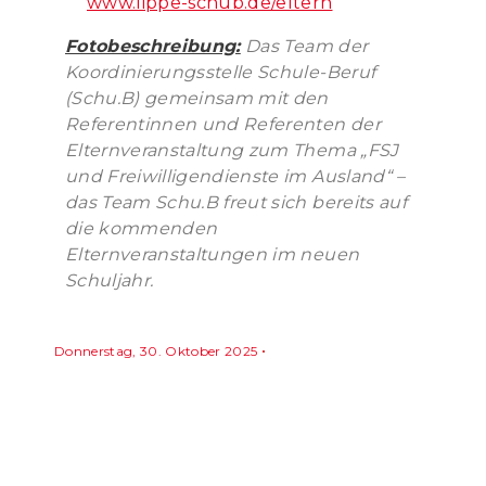
www.lippe-schub.de/eltern
Fotobeschreibung:
Das Team der
Koordinierungsstelle Schule-Beruf
(Schu.B) gemeinsam mit den
Referentinnen und Referenten der
Elternveranstaltung zum Thema „FSJ
und Freiwilligendienste im Ausland“ –
das Team Schu.B freut sich bereits auf
die kommenden
Elternveranstaltungen im neuen
Schuljahr.
Donnerstag, 30. Oktober 2025