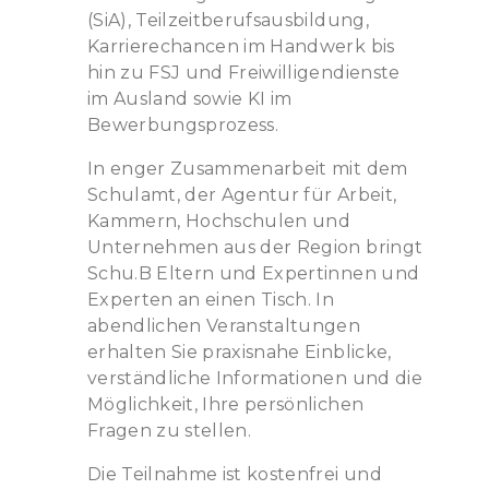
(SiA), Teilzeitberufsausbildung,
Karrierechancen im Handwerk bis
hin zu FSJ und Freiwilligendienste
im Ausland sowie KI im
Bewerbungsprozess.
In enger Zusammenarbeit mit dem
Schulamt, der Agentur für Arbeit,
Kammern, Hochschulen und
Unternehmen aus der Region bringt
Schu.B Eltern und Expertinnen und
Experten an einen Tisch. In
abendlichen Veranstaltungen
erhalten Sie praxisnahe Einblicke,
verständliche Informationen und die
Möglichkeit, Ihre persönlichen
Fragen zu stellen.
Die Teilnahme ist kostenfrei und