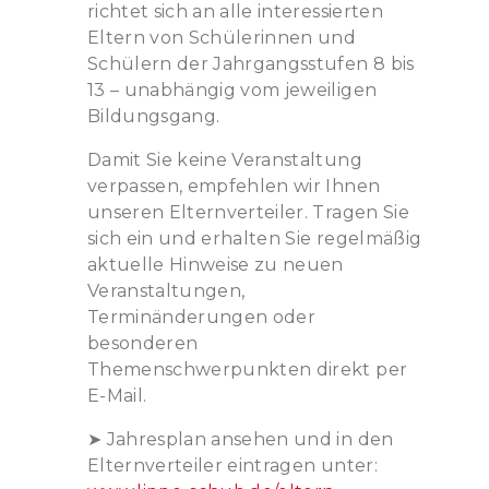
richtet sich an alle interessierten
Eltern von Schülerinnen und
Schülern der Jahrgangsstufen 8 bis
13 – unabhängig vom jeweiligen
Bildungsgang.
Damit Sie keine Veranstaltung
verpassen, empfehlen wir Ihnen
unseren Elternverteiler. Tragen Sie
sich ein und erhalten Sie regelmäßig
aktuelle Hinweise zu neuen
Veranstaltungen,
Terminänderungen oder
besonderen
Themenschwerpunkten direkt per
E-Mail.
➤ Jahresplan ansehen und in den
Elternverteiler eintragen unter: