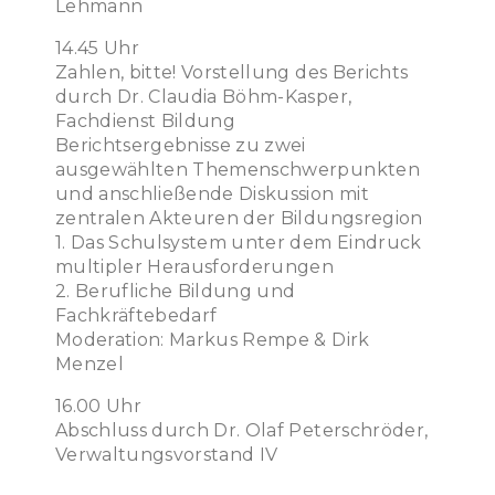
Lehmann
14.45 Uhr
Zahlen, bitte! Vorstellung des Berichts
durch Dr. Claudia Böhm-Kasper,
Fachdienst Bildung
Berichtsergebnisse zu zwei
ausgewählten Themenschwerpunkten
und anschließende Diskussion mit
zentralen Akteuren der Bildungsregion
1. Das Schulsystem unter dem Eindruck
multipler Herausforderungen
2. Berufliche Bildung und
Fachkräftebedarf
Moderation: Markus Rempe & Dirk
Menzel
16.00 Uhr
Abschluss durch Dr. Olaf Peterschröder,
Verwaltungsvorstand IV