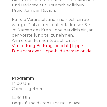
und Berichte aus unterschiedlichen
Projekten der Region.
Für die Veranstaltung sind noch einige
wenige Plätze frei – daher laden wir Sie
im Namen des Kreis Lippe herzlich ein, an
der Vorstellung teilzunehmen.
Anmelden können Sie sich unter
Vorstellung Bildungsbericht | Lippe
Bildungsticker (lippe-bildungsregion.de)
Programm
14.00 Uhr
Come together
14.30 Uhr
Begrüßung durch Landrat Dr. Axel