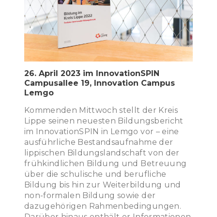
26. April 2023 im InnovationSPIN
Campusallee 19, Innovation Campus
Lemgo
Kommenden Mittwoch stellt der Kreis
Lippe seinen neuesten Bildungsbericht
im InnovationSPIN in Lemgo vor – eine
ausführliche Bestandsaufnahme der
lippischen Bildungslandschaft von der
frühkindlichen Bildung und Betreuung
über die schulische und berufliche
Bildung bis hin zur Weiterbildung und
non-formalen Bildung sowie der
dazugehörigen Rahmenbedingungen.
Darüber hinaus enthält er Informationen