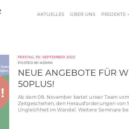
AKTUELLES
ÜBER UNS
PROJEKTE
FREITAG, 30. SEPTEMBER 2022
POSTED BY
ADMIN
NEUE ANGEBOTE FÜR W
50PLUS!
Ab dem 08. November bietet unser Team vo
Zeitgeschehen, den Herausforderungen von
Ungleichheit im Wandel. Weitere Seminare be