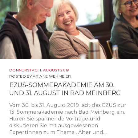
DONNERSTAG, 1. AUGUST 2019
POSTED BY
ARIANE WEHMEIER
EZUS-SOMMERAKADEMIE AM 30.
UND 31. AUGUST IN BAD MEINBERG
Vom 30. bis 31. August 2019 lädt das EZUS zur
13. Sommerakademie nach Bad Meinberg ein.
Hören Sie spannende Vorträge und
diskutieren Sie mit ausgewiesenen
ExpertInnen zum Thema „Alter und…