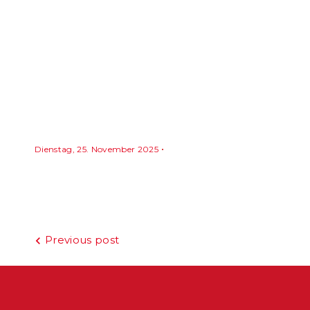
Dienstag, 25. November 2025
Beitragsnavigation
Previous post