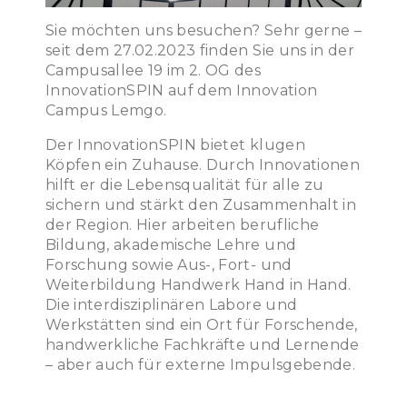
Sie möchten uns besuchen? Sehr gerne –
seit dem 27.02.2023 finden Sie uns in der
Campusallee 19 im 2. OG des
InnovationSPIN auf dem Innovation
Campus Lemgo.
Der InnovationSPIN bietet klugen
Köpfen ein Zuhause. Durch Innovationen
hilft er die Lebensqualität für alle zu
sichern und stärkt den Zusammenhalt in
der Region. Hier arbeiten berufliche
Bildung, akademische Lehre und
Forschung sowie Aus-, Fort- und
Weiterbildung Handwerk Hand in Hand.
Die interdisziplinären Labore und
Werkstätten sind ein Ort für Forschende,
handwerkliche Fachkräfte und Lernende
– aber auch für externe Impulsgebende.