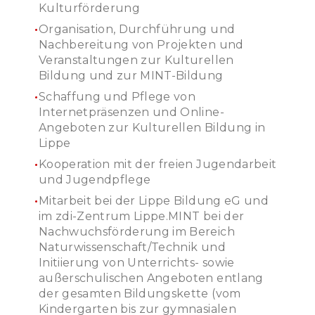
Kulturförderung
Organisation, Durchführung und
Nachbereitung von Projekten und
Veranstaltungen zur Kulturellen
Bildung und zur MINT-Bildung
Schaffung und Pflege von
Internetpräsenzen und Online-
Angeboten zur Kulturellen Bildung in
Lippe
Kooperation mit der freien Jugendarbeit
und Jugendpflege
Mitarbeit bei der Lippe Bildung eG und
im zdi-Zentrum Lippe.MINT bei der
Nachwuchsförderung im Bereich
Naturwissenschaft/Technik und
Initiierung von Unterrichts- sowie
außerschulischen Angeboten entlang
der gesamten Bildungskette (vom
Kindergarten bis zur gymnasialen