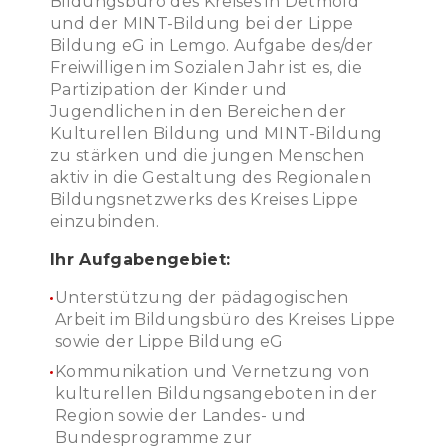
Bildungsbüro des Kreises in Detmold
und der MINT-Bildung bei der Lippe
Bildung eG in Lemgo. Aufgabe des/der
Freiwilligen im Sozialen Jahr ist es, die
Partizipation der Kinder und
Jugendlichen in den Bereichen der
Kulturellen Bildung und MINT-Bildung
zu stärken und die jungen Menschen
aktiv in die Gestaltung des Regionalen
Bildungsnetzwerks des Kreises Lippe
einzubinden.
Ihr Aufgabengebiet:
Unterstützung der pädagogischen
Arbeit im Bildungsbüro des Kreises Lippe
sowie der Lippe Bildung eG
Kommunikation und Vernetzung von
kulturellen Bildungsangeboten in der
Region sowie der Landes- und
Bundesprogramme zur