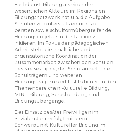
Fachdienst Bildung als einer der
wesentlichen Akteure im Regionalen
Bildungsnetzwerk hat u.a. die Aufgabe,
Schulen zu unterstützen und zu
beraten sowie schulformübergreifende
Bildungsprojekte in der Region zu
initiieren. Im Fokus der pädagogischen
Arbeit steht die inhaltliche und
organisatorische Koordination der
Zusammenarbeit zwischen den Schulen
des Kreises Lippe, der Schulaufsicht, den
Schulträgern und weiteren
Bildungsträgern und Institutionen in den
Themenbereichen Kulturelle Bildung,
MINT-Bildung, Sprachbildung und
Bildungsübergänge.
Der Einsatz des/der Freiwilligen im
Sozialen Jahr erfolgt mit dem
Schwerpunkt Kultureller Bildung im