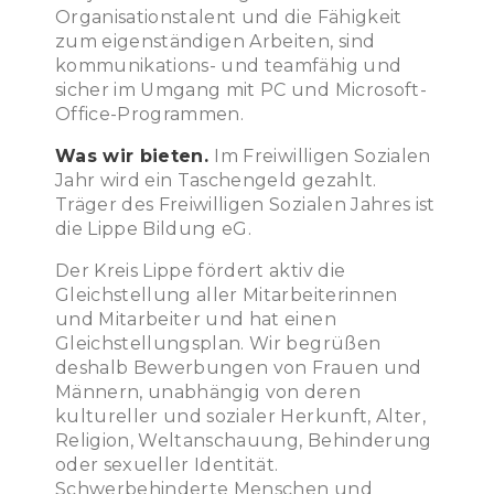
Organisationstalent und die Fähigkeit
zum eigenständigen Arbeiten, sind
kommunikations- und teamfähig und
sicher im Umgang mit PC und Microsoft-
Office-Programmen.
Was wir bieten.
Im Freiwilligen Sozialen
Jahr wird ein Taschengeld gezahlt.
Träger des Freiwilligen Sozialen Jahres ist
die Lippe Bildung eG.
Der Kreis Lippe fördert aktiv die
Gleichstellung aller Mitarbeiterinnen
und Mitarbeiter und hat einen
Gleichstellungsplan. Wir begrüßen
deshalb Bewerbungen von Frauen und
Männern, unabhängig von deren
kultureller und sozialer Herkunft, Alter,
Religion, Weltanschauung, Behinderung
oder sexueller Identität.
Schwerbehinderte Menschen und