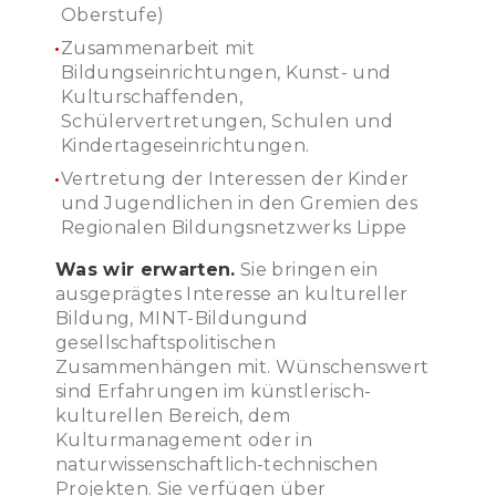
Oberstufe)
Zusammenarbeit mit
Bildungseinrichtungen, Kunst- und
Kulturschaffenden,
Schülervertretungen, Schulen und
Kindertageseinrichtungen.
Vertretung der Interessen der Kinder
und Jugendlichen in den Gremien des
Regionalen Bildungsnetzwerks Lippe
Was wir erwarten.
Sie bringen ein
ausgeprägtes Interesse an kultureller
Bildung, MINT-Bildungund
gesellschaftspolitischen
Zusammenhängen mit. Wünschenswert
sind Erfahrungen im künstlerisch-
kulturellen Bereich, dem
Kulturmanagement oder in
naturwissenschaftlich-technischen
Projekten. Sie verfügen über