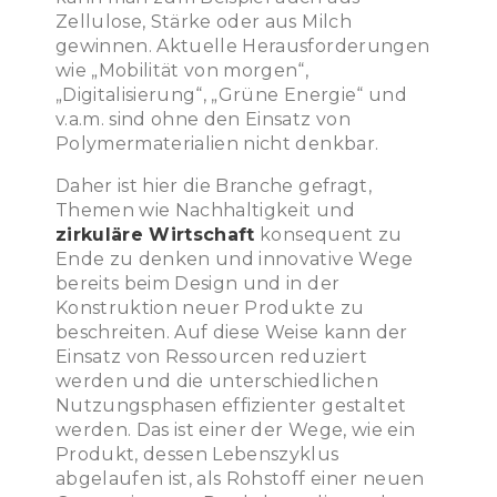
Zellulose, Stärke oder aus Milch
gewinnen. Aktuelle Herausforderungen
wie „Mobilität von morgen“,
„Digitalisierung“, „Grüne Energie“ und
v.a.m. sind ohne den Einsatz von
Polymermaterialien nicht denkbar.
Daher ist hier die Branche gefragt,
Themen wie Nachhaltigkeit und
zirkuläre Wirtschaft
konsequent zu
Ende zu denken und innovative Wege
bereits beim Design und in der
Konstruktion neuer Produkte zu
beschreiten. Auf diese Weise kann der
Einsatz von Ressourcen reduziert
werden und die unterschiedlichen
Nutzungsphasen effizienter gestaltet
werden. Das ist einer der Wege, wie ein
Produkt, dessen Lebenszyklus
abgelaufen ist, als Rohstoff einer neuen