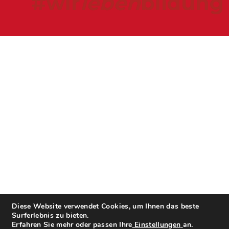
#wir
leben
bildung
Diese Website verwendet Cookies, um Ihnen das beste
Surferlebnis zu bieten.
Erfahren Sie mehr oder passen Ihre
Einstellungen
an.